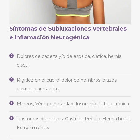
Síntomas de Subluxaciones Vertebrales
e Inflamación Neurogénica
Dolores de cabeza y/o de espalda, ciática, hernia
discal.
Rigidez en el cuello, dolor de hombros, brazos,
piernas, parestesias.
Mareos, Vértigo, Ansiedad, Insomnio, Fatiga crónica.
Trastornos digestivos: Gastritis, Reflujo, Hernia hiatal,
Estreñimiento.