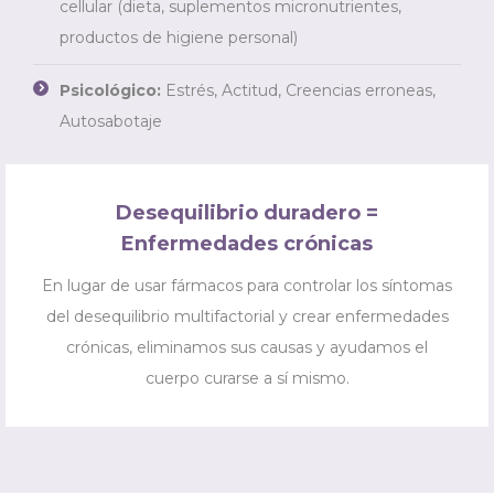
cellular (dieta, suplementos micronutrientes,
productos de higiene personal)
Psicológico
:
Estrés, Actitud, Creencias erroneas,
Autosabotaje
Desequilibrio duradero =
Enfermedades crónicas
En lugar de usar fármacos para controlar los síntomas
del desequilibrio multifactorial y crear enfermedades
crónicas, eliminamos sus causas y ayudamos el
cuerpo curarse a sí mismo.