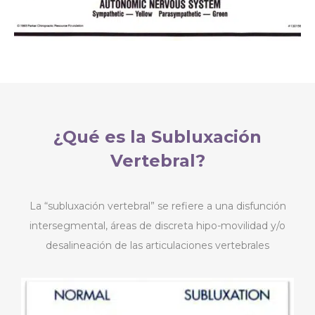
¿Qué es la Subluxación
Vertebral?
La “subluxación vertebral” se refiere a una disfunción
intersegmental, áreas de discreta hipo-movilidad y/o
desalineación de las articulaciones vertebrales