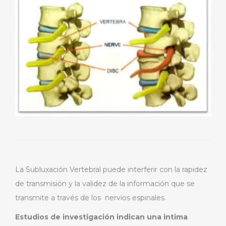
La Subluxación Vertebral puede interferir con la rapidez
de transmisión y la validez de la información que se
transmite a través de los nervios espinales.
Estudios de investigación indican una intima