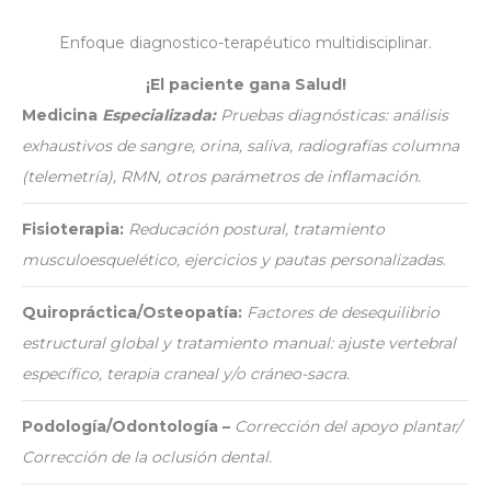
Enfoque diagnostico-terapéutico multidisciplinar.
¡El paciente gana Salud!
Medicina
Especializada:
Pruebas diagnósticas: análisis
exhaustivos de sangre, orina, saliva, radiografías columna
(telemetría), RMN, otros parámetros de inflamación.
Fisioterapia:
Reducación postural, tratamiento
musculoesquelético, ejercicios y pautas personalizadas
.
Quiropráctica/Osteopatía:
Factores de desequilibrio
estructural global
y
tratamiento manual: ajuste vertebral
específico, terapia craneal y/o cráneo-sacra.
Podología/Odontología –
Corrección del apoyo plantar/
Corrección de la oclusión dental.