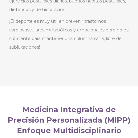
ejercicios posturales diarios, buenos hábitos posturales,
dietéticos y de hidratación.
¡El deporte es muy útil en prevenir trastornos
cardiovasculares metabólicos y emocionales pero no es
suficiente para mantener una columna sana, libre de
subluxaciones!
Medicina Integrativa de
Precisión Personalizada (MIPP)
Enfoque Multidisciplinario