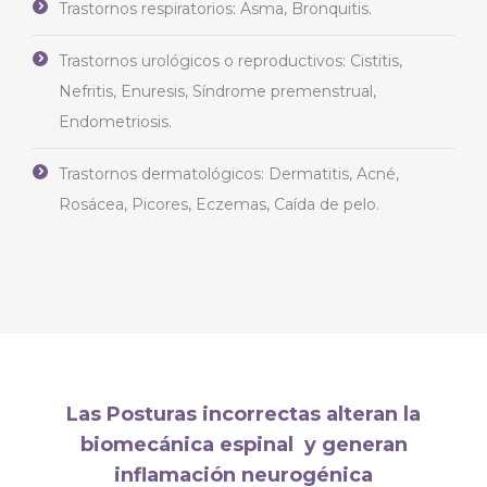
Trastornos respiratorios: Asma, Bronquitis.
Trastornos urológicos o reproductivos: Cistitis,
Nefritis, Enuresis, Síndrome premenstrual,
Endometriosis.
Trastornos dermatológicos: Dermatitis, Acné,
Rosácea, Picores, Eczemas, Caída de pelo.
Las Posturas incorrectas alteran la
biomecánica espinal y generan
inflamación neurogénica