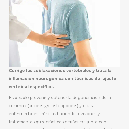
Corrige las subluxaciones vertebrales y trata la
inflamación neurogénica con técnicas de ‘ajuste’
vertebral especifico.
Es posible prevenir y detener la degeneración de la
columna (artrosis y/o osteoporosis) y otras
enfermedades crónicas haciendo revisiones y
tratamientos quiroprácticos periódicos, junto con