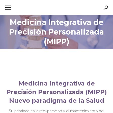
Sear
Medicina Integrativa de
Precisión Personalizada
You are here:
(MIPP)
Medicina Integrativa de
Precisión Personalizada (MIPP)
Nuevo paradigma de la Salud
Su prioridad es la recuperación y el mantenimiento del