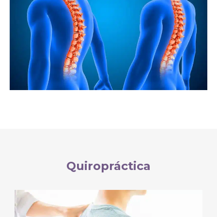
Quiropráctica