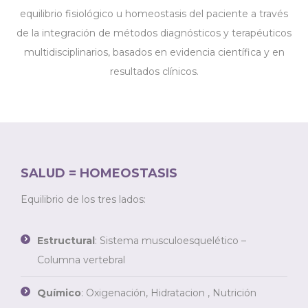
equilibrio fisiológico u homeostasis del paciente a través
de la integración de métodos diagnósticos y terapéuticos
multidisciplinarios, basados en evidencia científica y en
resultados clínicos.
SALUD = HOMEOSTASIS
Equilibrio de los tres lados:
Estructural
: Sistema musculoesquelético –
Columna vertebral
Químico
: Oxigenación, Hidratacion , Nutrición