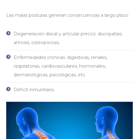
Las malas posturas generan consecuencias a largo plazo:
Degeneración discal y articular precoz: discopatías,
artrosis, osteoporosis.
Enfermedades crónicas: digestivas, renales,
respiratorias, cardiovasculares, hormonales,
dermatológicas, psicológicas, etc.
Déficit inmunitario.