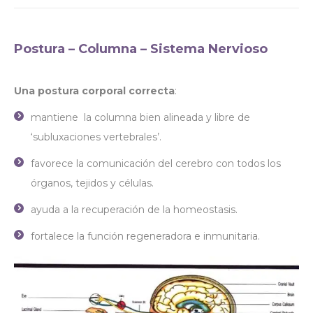
Postura – Columna – Sistema Nervioso
Una postura corporal correcta
:
mantiene la columna bien alineada y libre de
‘subluxaciones vertebrales’.
favorece la comunicación del cerebro con todos los
órganos, tejidos y células.
ayuda a la recuperación de la homeostasis.
fortalece la función regeneradora e inmunitaria.