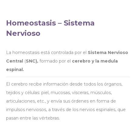
Homeostasis – Sistema
Nervioso
La homeostasis está controlada por el
Sistema Nervioso
Central
(
SNC),
formado por el
cerebro y la medula
espinal.
El cerebro recibe información desde todos los órganos,
tejidos y células: piel, mucosas, vísceras, músculos,
articulaciones, etc., y envía sus órdenes en forma de
impulsos nerviosos, a través de los nervios espinales, que
pasan entre las vértebras.