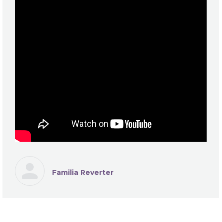
Familia Reverter