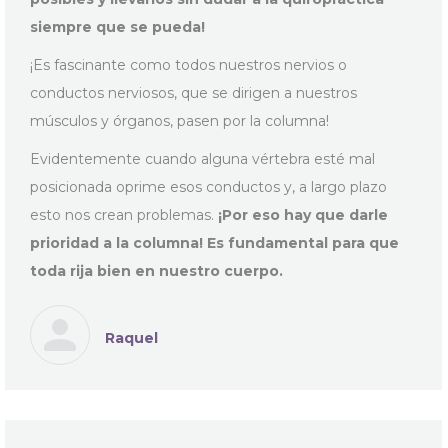
siempre que se pueda!
¡Es fascinante como todos nuestros nervios o
conductos nerviosos, que se dirigen a nuestros
músculos y órganos, pasen por la columna!
Evidentemente cuando alguna vértebra esté mal
posicionada oprime esos conductos y, a largo plazo
esto nos crean problemas.
¡Por eso hay que darle
prioridad a la columna! Es fundamental para que
toda rija bien en nuestro cuerpo.
Raquel