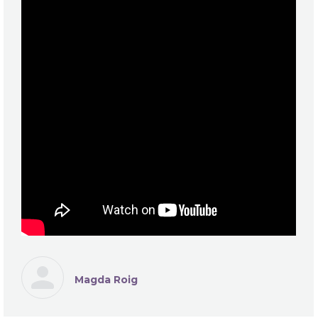
Magda Roig