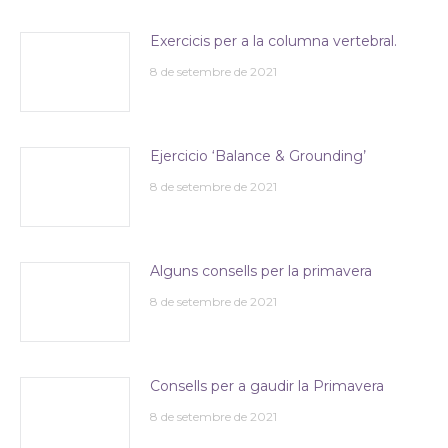
Exercicis per a la columna vertebral.
8 de setembre de 2021
Ejercicio ‘Balance & Grounding’
8 de setembre de 2021
Alguns consells per la primavera
8 de setembre de 2021
Consells per a gaudir la Primavera
8 de setembre de 2021