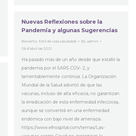
Nuevas Reflexiones sobre la
Pandemia y algunas Sugerencias
Biovertix
,
Estil de vida saludable
By
admin
26 d'abril de 2021
Ha pasado más de un año desde que estalló la
pandemia por el SARS COV- 2, y
lamentablemente continúa. La Organización
Mundial de la Salud advirtió de que las
vacunas, incluso de alta eficacia, no garantizan
la erradicación de esta enfermedad infecciosa,
aunque se convertirá en una enfermedad
endémica con bajo nivel de amenaza.
https://www.elhospital.com/temas/Las-