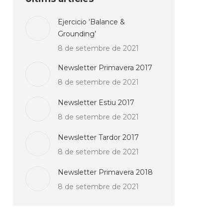
Ejercicio ‘Balance &
Grounding’
8 de setembre de 2021
Newsletter Primavera 2017
8 de setembre de 2021
Newsletter Estiu 2017
8 de setembre de 2021
Newsletter Tardor 2017
8 de setembre de 2021
Newsletter Primavera 2018
8 de setembre de 2021