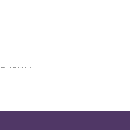
 next time I comment.