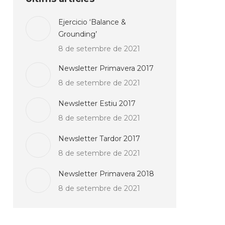
Ejercicio ‘Balance &
Grounding’
8 de setembre de 2021
Newsletter Primavera 2017
8 de setembre de 2021
Newsletter Estiu 2017
8 de setembre de 2021
Newsletter Tardor 2017
8 de setembre de 2021
Newsletter Primavera 2018
8 de setembre de 2021