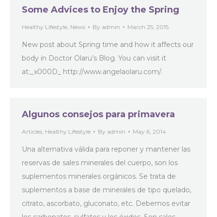
Some Advices to Enjoy the Spring
Healthy Lifestyle
,
News
By
admin
March 25, 2015
New post about Spring time and how it affects our
body in Doctor Olaru’s Blog. You can visit it
at:_x000D_ http://www.angelaolaru.com/.
Algunos consejos para primavera
Articles
,
Healthy Lifestyle
By
admin
May 6, 2014
Una alternativa válida para reponer y mantener las
reservas de sales minerales del cuerpo, son los
suplementos minerales orgánicos. Se trata de
suplementos a base de minerales de tipo quelado,
citrato, ascorbato, gluconato, etc. Debemos evitar