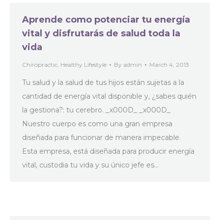
Aprende como potenciar tu energía
vital y disfrutarás de salud toda la
vida
Chiropractic
,
Healthy Lifestyle
By
admin
March 4, 2013
Tu salud y la salud de tus hijos están sujetas a la
cantidad de energía vital disponible y, ¿sabes quién
la gestiona?: tu cerebro. _x000D_ _x000D_
Nuestro cuerpo es como una gran empresa
diseñada para funcionar de manera impecable.
Esta empresa, está diseñada para producir energía
vital, custodia tu vida y su único jefe es…