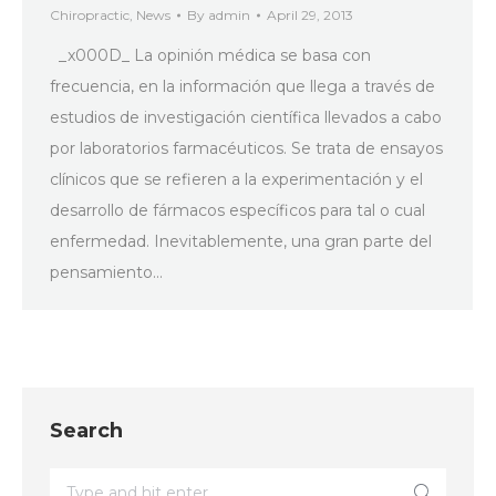
Chiropractic
,
News
By
admin
April 29, 2013
_x000D_ La opinión médica se basa con
frecuencia, en la información que llega a través de
estudios de investigación científica llevados a cabo
por laboratorios farmacéuticos. Se trata de ensayos
clínicos que se refieren a la experimentación y el
desarrollo de fármacos específicos para tal o cual
enfermedad. Inevitablemente, una gran parte del
pensamiento…
Search
Search: