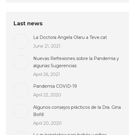
Last news
La Doctora Angela Olaru a Teve.cat
June 21, 2021
Nuevas Reflexiones sobre la Pandemia y
algunas Sugerencias
April 26, 2021
Pandemia COVID-19
April 22, 2020
Algunos consejos prácticos de la Dra. Gina
Bofill
April 20, 2020