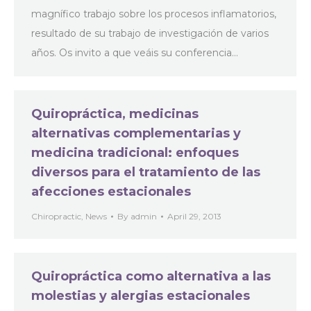
magnífico trabajo sobre los procesos inflamatorios,
resultado de su trabajo de investigación de varios
años. Os invito a que veáis su conferencia…
Quiropráctica, medicinas
alternativas complementarias y
medicina tradicional: enfoques
diversos para el tratamiento de las
afecciones estacionales
Chiropractic
,
News
By
admin
April 29, 2013
Quiropráctica como alternativa a las
molestias y alergias estacionales