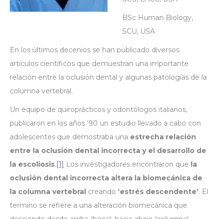
BSc Human Biology,
SCU, USA
En los últimos decenios se han publicado diversos
artículos científicos que demuestran una importante
relación entre la oclusión dental y algunas patologías de la
columna vertebral.
Un equipo de quiroprácticos y odontólogos italianos,
publicaron en los años ‘90 un estudio llevado a cabo con
adolescentes que demostraba una
estrecha relación
entre la oclusión dental incorrecta y el desarrollo de
la escoliosis
.
[1]
Los investigadores encontraron que
la
oclusión dental incorrecta altera la biomecánica de
la columna vertebral
creando
‘estrés descendente’
. El
termino se refiere a una alteración biomecánica que