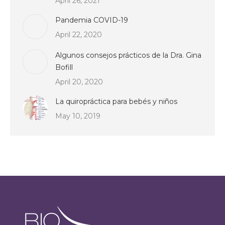
April 26, 2021
Pandemia COVID-19
April 22, 2020
Algunos consejos prácticos de la Dra. Gina
Bofill
April 20, 2020
La quiropráctica para bebés y niños
May 10, 2019