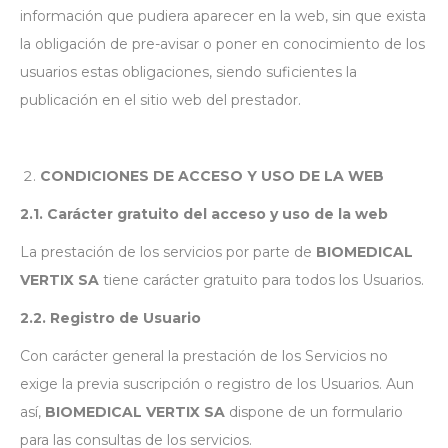
información que pudiera aparecer en la web, sin que exista
la obligación de pre-avisar o poner en conocimiento de los
usuarios estas obligaciones, siendo suficientes la
publicación en el sitio web del prestador.
CONDICIONES DE ACCESO Y USO DE LA WEB
2.1. Carácter gratuito del acceso y uso de la web
La prestación de los servicios por parte de
BIOMEDICAL
VERTIX SA
tiene carácter gratuito para todos los Usuarios.
2.2. Registro de Usuario
Con carácter general la prestación de los Servicios no
exige la previa suscripción o registro de los Usuarios. Aun
así,
BIOMEDICAL VERTIX SA
dispone de un formulario
para las consultas de los servicios.