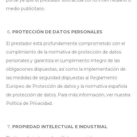
portal ya que el prestador sólo actúa como intermediario o
medio publicitario.
PROTECCIÓN DE DATOS PERSONALES
El prestador está profundamente comprometido con el
cumplimiento de la normativa de protección de datos
personales y garantiza el cumplimiento íntegro de las
obligaciones dispuestas, así como la implementación de
las medidas de seguridad dispuestas al Reglamento
Europeo de Protección de datos y la normativa española
de protección de datos. Para más información, ver nuestra
Política de Privacidad.
PROPIEDAD INTELECTUAL E INDUSTRIAL