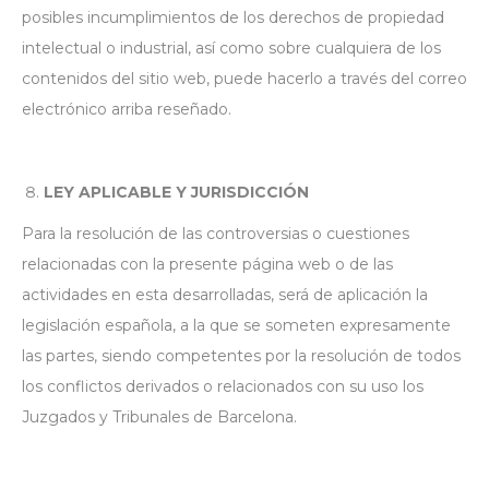
posibles incumplimientos de los derechos de propiedad
intelectual o industrial, así como sobre cualquiera de los
contenidos del sitio web, puede hacerlo a través del correo
electrónico arriba reseñado.
LEY APLICABLE Y JURISDICCIÓN
Para la resolución de las controversias o cuestiones
relacionadas con la presente página web o de las
actividades en esta desarrolladas, será de aplicación la
legislación española, a la que se someten expresamente
las partes, siendo competentes por la resolución de todos
los conflictos derivados o relacionados con su uso los
Juzgados y Tribunales de Barcelona.