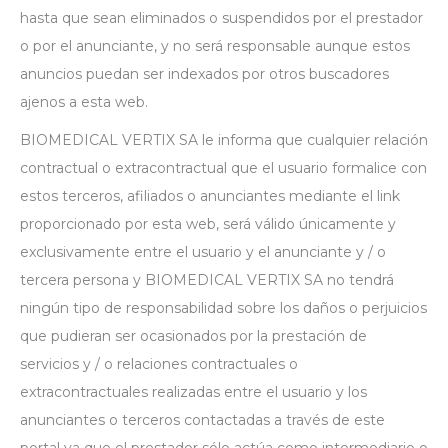
hasta que sean eliminados o suspendidos por el prestador
o por el anunciante, y no será responsable aunque estos
anuncios puedan ser indexados por otros buscadores
ajenos a esta web.
BIOMEDICAL VERTIX SA le informa que cualquier relación
contractual o extracontractual que el usuario formalice con
estos terceros, afiliados o anunciantes mediante el link
proporcionado por esta web, será válido únicamente y
exclusivamente entre el usuario y el anunciante y / o
tercera persona y BIOMEDICAL VERTIX SA no tendrá
ningún tipo de responsabilidad sobre los daños o perjuicios
que pudieran ser ocasionados por la prestación de
servicios y / o relaciones contractuales o
extracontractuales realizadas entre el usuario y los
anunciantes o terceros contactadas a través de este