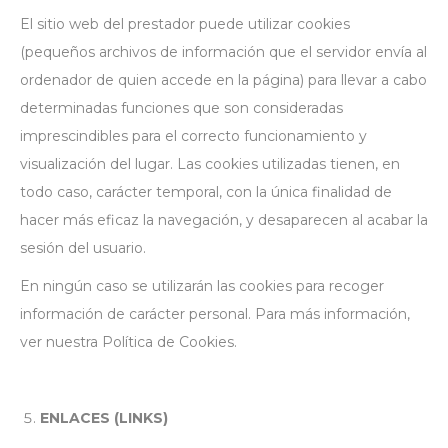
El sitio web del prestador puede utilizar cookies
(pequeños archivos de información que el servidor envía al
ordenador de quien accede en la página) para llevar a cabo
determinadas funciones que son consideradas
imprescindibles para el correcto funcionamiento y
visualización del lugar. Las cookies utilizadas tienen, en
todo caso, carácter temporal, con la única finalidad de
hacer más eficaz la navegación, y desaparecen al acabar la
sesión del usuario.
En ningún caso se utilizarán las cookies para recoger
información de carácter personal. Para más información,
ver nuestra Política de Cookies.
ENLACES (LINKS)