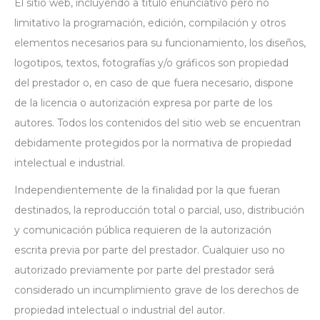
El sitio web, incluyendo a título enunciativo pero no
limitativo la programación, edición, compilación y otros
elementos necesarios para su funcionamiento, los diseños,
logotipos, textos, fotografías y/o gráficos son propiedad
del prestador o, en caso de que fuera necesario, dispone
de la licencia o autorización expresa por parte de los
autores. Todos los contenidos del sitio web se encuentran
debidamente protegidos por la normativa de propiedad
intelectual e industrial.
Independientemente de la finalidad por la que fueran
destinados, la reproducción total o parcial, uso, distribución
y comunicación pública requieren de la autorización
escrita previa por parte del prestador. Cualquier uso no
autorizado previamente por parte del prestador será
considerado un incumplimiento grave de los derechos de
propiedad intelectual o industrial del autor.