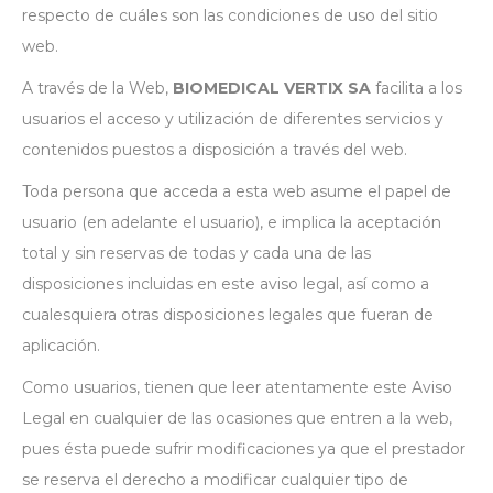
respecto de cuáles son las condiciones de uso del sitio
web.
A través de la Web,
BIOMEDICAL VERTIX SA
facilita a los
usuarios el acceso y utilización de diferentes servicios y
contenidos puestos a disposición a través del web.
Toda persona que acceda a esta web asume el papel de
usuario (en adelante el usuario), e implica la aceptación
total y sin reservas de todas y cada una de las
disposiciones incluidas en este aviso legal, así como a
cualesquiera otras disposiciones legales que fueran de
aplicación.
Como usuarios, tienen que leer atentamente este Aviso
Legal en cualquier de las ocasiones que entren a la web,
pues ésta puede sufrir modificaciones ya que el prestador
se reserva el derecho a modificar cualquier tipo de