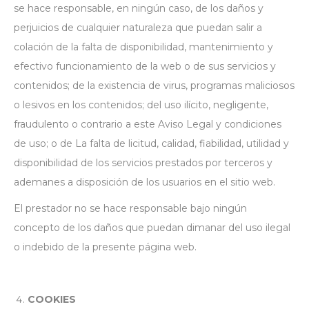
se hace responsable, en ningún caso, de los daños y
perjuicios de cualquier naturaleza que puedan salir a
colación de la falta de disponibilidad, mantenimiento y
efectivo funcionamiento de la web o de sus servicios y
contenidos; de la existencia de virus, programas maliciosos
o lesivos en los contenidos; del uso ilícito, negligente,
fraudulento o contrario a este Aviso Legal y condiciones
de uso; o de La falta de licitud, calidad, fiabilidad, utilidad y
disponibilidad de los servicios prestados por terceros y
ademanes a disposición de los usuarios en el sitio web.
El prestador no se hace responsable bajo ningún
concepto de los daños que puedan dimanar del uso ilegal
o indebido de la presente página web.
COOKIES