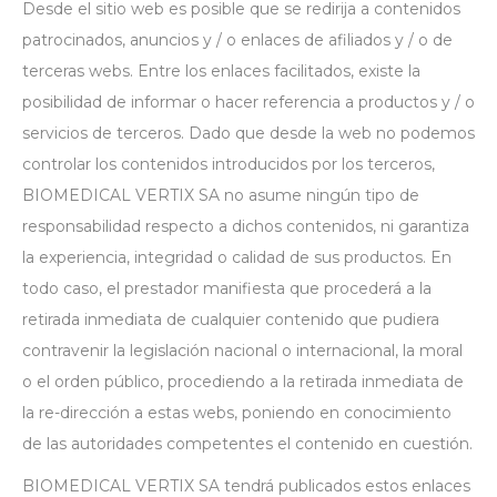
Desde el sitio web es posible que se redirija a contenidos
patrocinados, anuncios y / o enlaces de afiliados y / o de
terceras webs. Entre los enlaces facilitados, existe la
posibilidad de informar o hacer referencia a productos y / o
servicios de terceros. Dado que desde la web no podemos
controlar los contenidos introducidos por los terceros,
BIOMEDICAL VERTIX SA no asume ningún tipo de
responsabilidad respecto a dichos contenidos, ni garantiza
la experiencia, integridad o calidad de sus productos. En
todo caso, el prestador manifiesta que procederá a la
retirada inmediata de cualquier contenido que pudiera
contravenir la legislación nacional o internacional, la moral
o el orden público, procediendo a la retirada inmediata de
la re-dirección a estas webs, poniendo en conocimiento
de las autoridades competentes el contenido en cuestión.
BIOMEDICAL VERTIX SA tendrá publicados estos enlaces