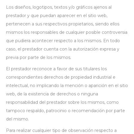
Los diseños, logotipos, textos y/o gráficos ajenos al
prestador y que puedan aparecer en el sitio web,
pertenecen a sus respectivos propietarios, siendo ellos
mismos los responsables de cualquier posible controversia
que pudiera acontecer respecto a los mismos. En todo
caso, el prestador cuenta con la autorización expresa y
previa por parte de los mismos.
El prestador reconoce a favor de sus titulares los
correspondientes derechos de propiedad industrial e
intelectual, no implicando la mención o aparición en el sitio
web, de la existencia de derechos o ninguna
responsabilidad del prestador sobre los mismos, como
tampoco respaldo, patrocinio o recomendación por parte
del mismo.
Para realizar cualquier tipo de observación respecto a