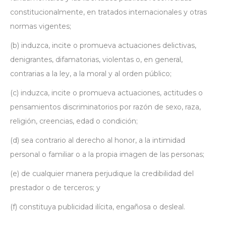
constitucionalmente, en tratados internacionales y otras
normas vigentes;
(b) induzca, incite o promueva actuaciones delictivas,
denigrantes, difamatorias, violentas o, en general,
contrarias a la ley, a la moral y al orden público;
(c) induzca, incite o promueva actuaciones, actitudes o
pensamientos discriminatorios por razón de sexo, raza,
religión, creencias, edad o condición;
(d) sea contrario al derecho al honor, a la intimidad
personal o familiar o a la propia imagen de las personas;
(e) de cualquier manera perjudique la credibilidad del
prestador o de terceros; y
(f) constituya publicidad ilícita, engañosa o desleal.