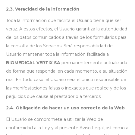
2.3. Veracidad de la información
Toda la información que facilita el Usuario tiene que ser
veraz. A estos efectos, el Usuario garantiza la autenticidad
de los datos comunicados a través de los formularios para
la consulta de los Servicios. Será responsabilidad del
Usuario mantener toda la información facilitada a
BIOMEDICAL VERTIX SA
permanentemente actualizada
de forma que responda, en cada momento, a su situación
real. En todo caso, el Usuario será el único responsable de
las manifestaciones falsas o inexactas que realice y de los
perjuicios que cause al prestador o a terceros.
2.4. Obligación de hacer un uso correcto de la Web
El Usuario se compromete a utilizar la Web de
conformidad a la Ley y al presente Aviso Legal, así como a