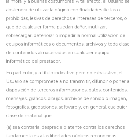
la moral y a buenas costumbres. A tal efecto, el Usuario se
abstendrá de utilizar la página con finalidades ilícitas o
prohibidas, lesivas de derechos e intereses de terceros, o
que de cualquier forma puedan dañar, inutilizar,
sobrecargar, deteriorar o impedir la normal utilización de
equipos informáticos o documentos, archivos y toda clase
de contenidos almacenados en cualquier equipo
informático del prestador.
En particular, y a título indicativo pero no exhaustivo, el
Usuario se compromete a no transmitir, difundir o poner a
disposición de terceros informaciones, datos, contenidos,
mensajes, gráficos, dibujos, archivos de sonido o imagen,
fotografías, grabaciones, software y, en general, cualquier
clase de material que:
(a) sea contraria, desprecie o atente contra los derechos
fundamentales y las libertades públicas reconocidas