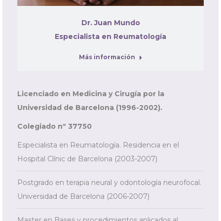
Dr. Juan Mundo
Especialista en Reumatología
Más información
Licenciado en Medicina y Cirugía por la
Universidad de Barcelona (1996-2002).
Colegiado nº 37750
Especialista en Reumatología. Residencia en el
Hospital Clínic de Barcelona (2003-2007)
Postgrado en terapia neural y odontología neurofocal.
Universidad de Barcelona (2006-2007)
Master en Bases y procedimientos aplicados al