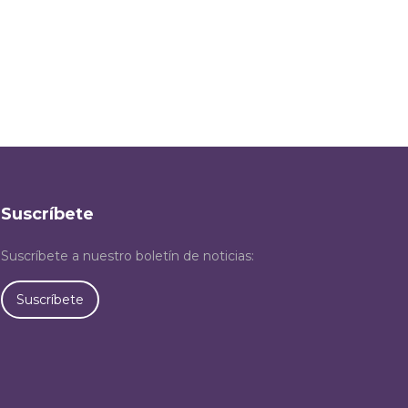
Suscríbete
Suscríbete a nuestro boletín de noticias:
Suscríbete