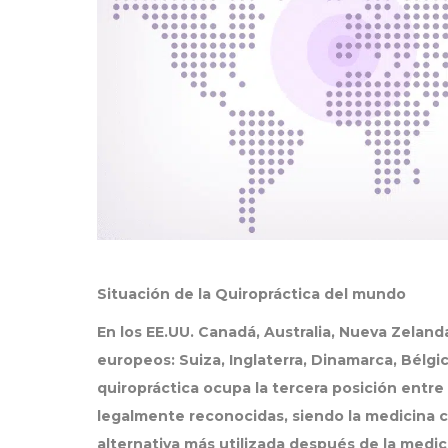
Situación de la Quiropráctica del mundo
En los EE.UU. Canadá, Australia, Nueva Zeland
europeos: Suiza, Inglaterra, Dinamarca, Bélgica,
quiropráctica ocupa la tercera posición entre 
legalmente reconocidas, siendo la medicina
alternativa más utilizada después de la medici