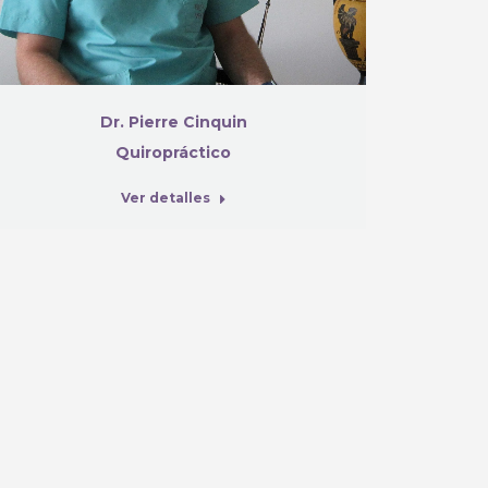
Dr. Pierre Cinquin
Quiropráctico
Ver detalles