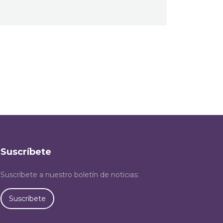
Suscríbete
Suscríbete a nuestro boletín de noticias:
Suscríbete