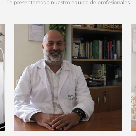
Te presentamos a nuestro equipo de profesionales