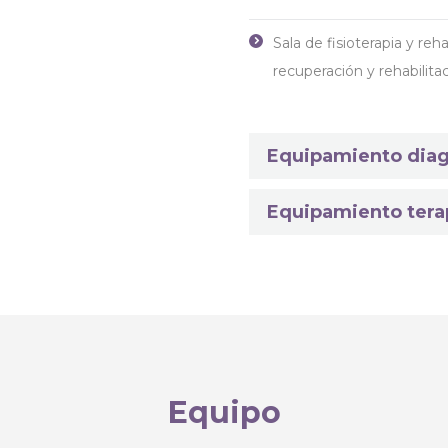
Sala de fisioterapia y re
recuperación y rehabilita
Equipamiento diag
Equipamiento tera
Equipo