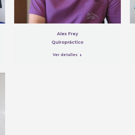
Alex Frey
Quiropráctico
Ver detalles