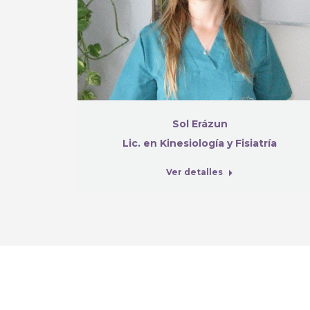
Sol Erázun
Lic. en Kinesiología y Fisiatría
Ver detalles