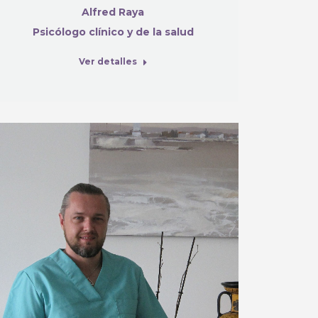
Alfred Raya
Psicólogo clínico y de la salud
Ver detalles