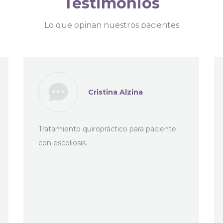
Testimonios
Lo que opinan nuestros pacientes
Cristina Alzina
Tratamiento quiropráctico para paciente
con escoliosis.