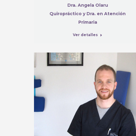
Dra. Angela Olaru
Quiropráctico y Dra. en Atención
Primaria
Ver detalles