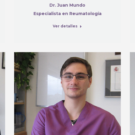
Dr. Juan Mundo
Especialista en Reumatología
Ver detalles