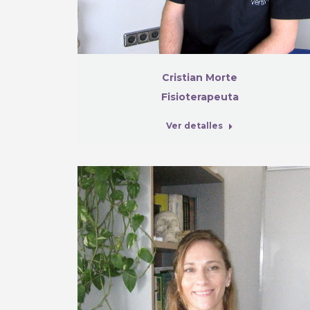
Cristian Morte
Fisioterapeuta
Ver detalles