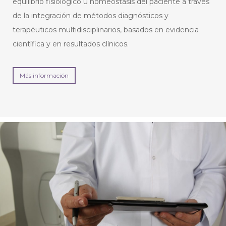
equilibrio fisiológico u homeostasis del paciente a través
de la integración de métodos diagnósticos y
terapéuticos multidisciplinarios, basados en evidencia
científica y en resultados clínicos.
Más información