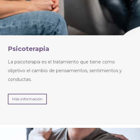
Psicoterapia
La psicoterapia es el tratamiento que tiene como
objetivo el cambio de pensamientos, sentimientos y
conductas.
Más información