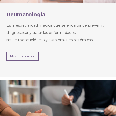
Reumatología
Es la especialidad médica que se encarga de prevenir,
diagnosticar y tratar las enfermedades
musculoesqueléticas y autoinmunes sistémicas.
Más información