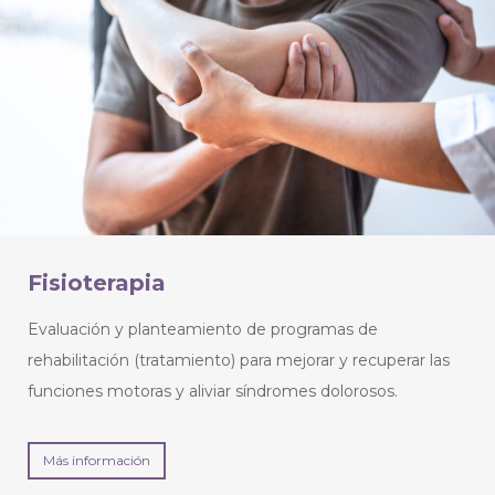
Fisioterapia
Evaluación y planteamiento de programas de
rehabilitación (tratamiento) para mejorar y recuperar las
funciones motoras y aliviar síndromes dolorosos.
Más información