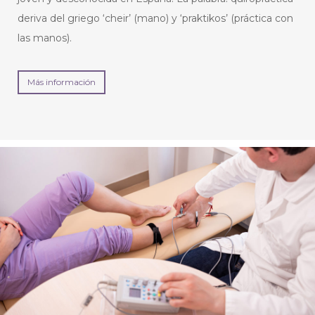
deriva del griego ‘cheir’ (mano) y ‘praktikos’ (práctica con
las manos).
Más información