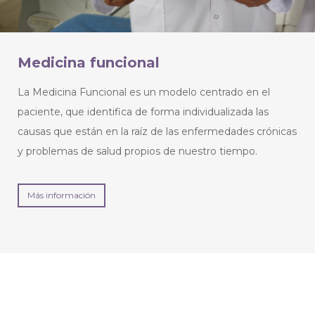
Medicina funcional
La Medicina Funcional es un modelo centrado en el
paciente, que identifica de forma individualizada las
causas que están en la raíz de las enfermedades crónicas
y problemas de salud propios de nuestro tiempo.
Más información