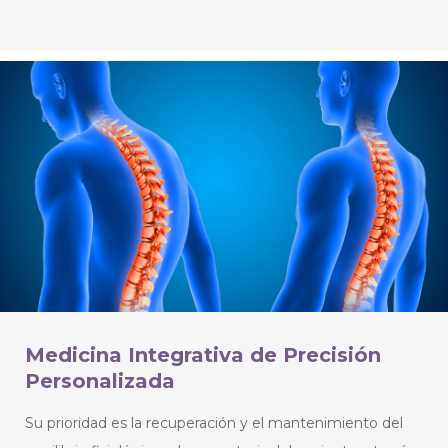
Medicina Integrativa de Precisión
Personalizada
Su prioridad es la recuperación y el mantenimiento del