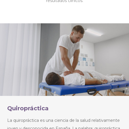
resultados clínicos.
Quiropráctica
La quiropráctica es una ciencia de la salud relativamente
joven y desconocida en España. La palabra: quiropráctica