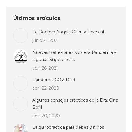
Últimos artículos
La Doctora Angela Olaru a Teve.cat
junio 21, 2021
Nuevas Reflexiones sobre la Pandemia y
algunas Sugerencias
abril 26, 2021
Pandemia COVID-19
abril 22, 2020
Algunos consejos prácticos de la Dra. Gina
Bofill
abril 20, 2020
La quiropráctica para bebés y niños