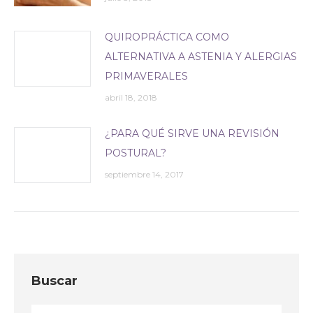
QUIROPRÁCTICA COMO
ALTERNATIVA A ASTENIA Y ALERGIAS
PRIMAVERALES
abril 18, 2018
¿PARA QUÉ SIRVE UNA REVISIÓN
POSTURAL?
septiembre 14, 2017
Buscar