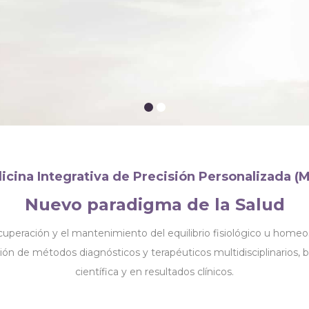
cina Integrativa de Precisión Personalizada (
Nuevo paradigma de la Salud
ecuperación y el mantenimiento del equilibrio fisiológico u homeo
ción de métodos diagnósticos y terapéuticos multidisciplinarios,
científica y en resultados clínicos.