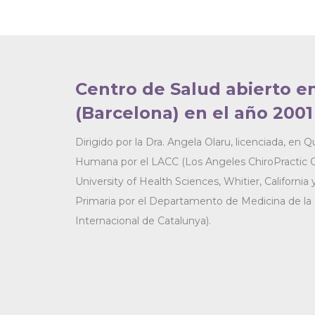
Centro de Salud abierto e
(Barcelona) en el año 2001
Dirigido por la Dra. Angela Olaru, licenciada, en Q
Humana por el LACC (Los Angeles ChiroPractic 
University of Health Sciences, Whitier, Californi
Primaria por el Departamento de Medicina de la 
Internacional de Catalunya).