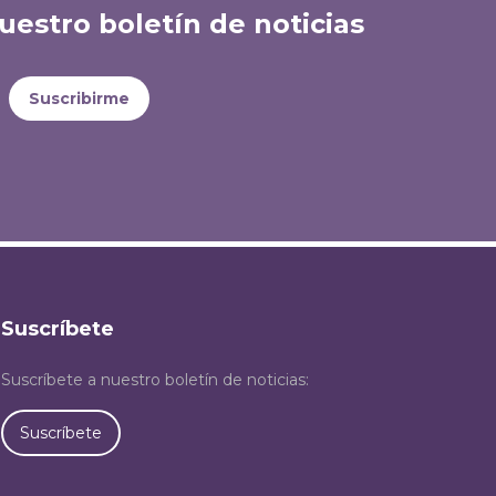
uestro boletín de noticias
Suscribirme
Suscríbete
Suscríbete a nuestro boletín de noticias:
Suscríbete