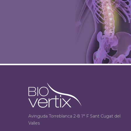
Avinguda Torreblanca 2-8 1° F Sant Cugat del
Valles