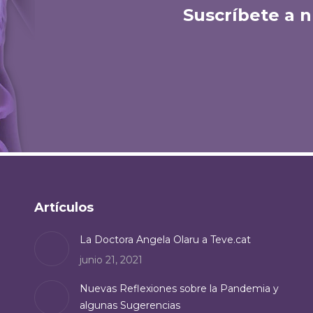
Suscríbete a n
Artículos
La Doctora Angela Olaru a Teve.cat
junio 21, 2021
Nuevas Reflexiones sobre la Pandemia y
algunas Sugerencias