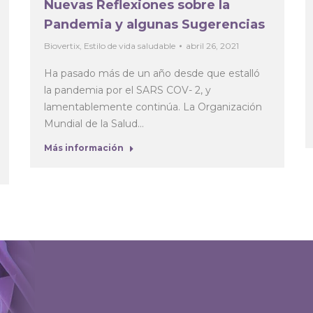
Nuevas Reflexiones sobre la
Pandemia y algunas Sugerencias
Biovertix
,
Estilo de vida saludable
abril 26, 2021
Ha pasado más de un año desde que estalló
la pandemia por el SARS COV- 2, y
lamentablemente continúa. La Organización
Mundial de la Salud…
Más información