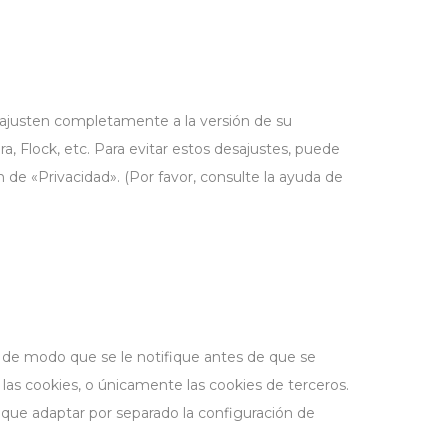
 ajusten completamente a la versión de su
 Flock, etc. Para evitar estos desajustes, puede
e «Privacidad». (Por favor, consulte la ayuda de
 de modo que se le notifique antes de que se
as cookies, o únicamente las cookies de terceros.
que adaptar por separado la configuración de