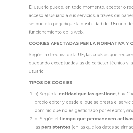
El usuario puede, en todo momento, aceptar o rech
acceso al Usuario a sus servicios, a través del 
sin que ello perjudique la posibilidad del Usuario
funcionamiento de la web.
COOKIES AFECTADAS PER LA NORMATIVA Y 
Según la directiva de la UE, las cookies que requier
quedando exceptuadas las de carácter técnico y la
usuario.
TIPOS DE COOKIES
a) Según la
entidad que las gestione
, hay C
propio editor y desde el que se presta el servici
dominio que no es gestionado por el editor, sino
b) Según el
tiempo que permanecen activa
las
persistentes
(en las que los datos se almac