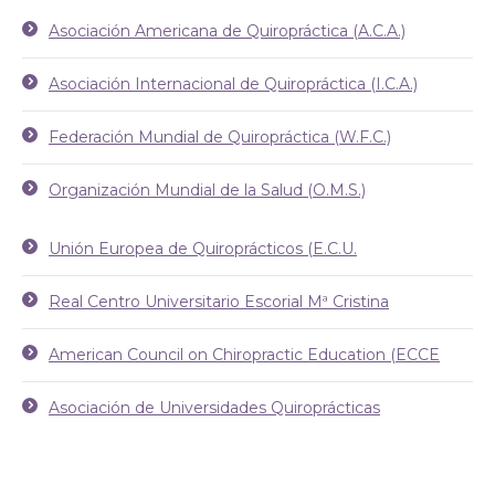
Asociación Americana de Quiropráctica (A.C.A.)
Asociación Internacional de Quiropráctica (I.C.A.)
Federación Mundial de Quiropráctica (W.F.C.)
Organización Mundial de la Salud (O.M.S.)
Unión Europea de Quiroprácticos (E.C.U.
Real Centro Universitario Escorial Mª Cristina
American Council on Chiropractic Education (ECCE
Asociación de Universidades Quiroprácticas