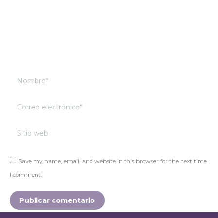
Nombre *
Correo electrónico *
Sitio web
Save my name, email, and website in this browser for the next time
I comment.
Publicar comentario