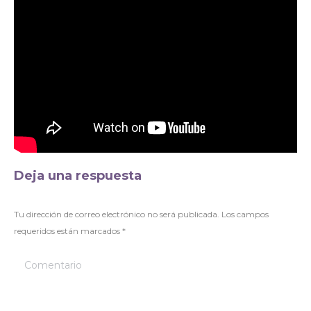
Deja una respuesta
Tu dirección de correo electrónico no será publicada. Los campos
requeridos están marcados
*
Comentario