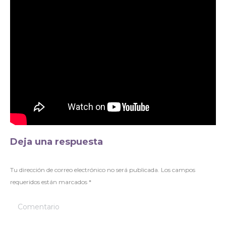
Deja una respuesta
Tu dirección de correo electrónico no será publicada. Los campos
requeridos están marcados
*
Comentario