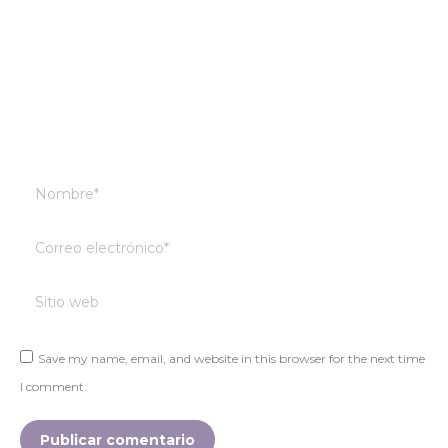
Nombre *
Correo electrónico *
Sitio web
Save my name, email, and website in this browser for the next time
I comment.
Publicar comentario