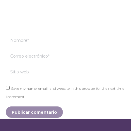
Nombre *
Correo electrónico *
Sitio web
Save my name, email, and website in this browser for the next time
I comment.
Publicar comentario