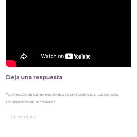
Deja una respuesta
Tu dirección de correo electrónico no será publicada. Los campos
requeridos están marcados
*
Comentario