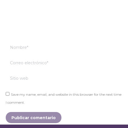
Nombre *
Correo electrónico *
Sitio web
Save my name, email, and website in this browser for the next time
I comment.
Publicar comentario