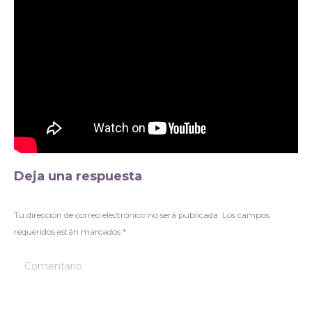
Deja una respuesta
Tu dirección de correo electrónico no será publicada. Los campos
requeridos están marcados
*
Comentario