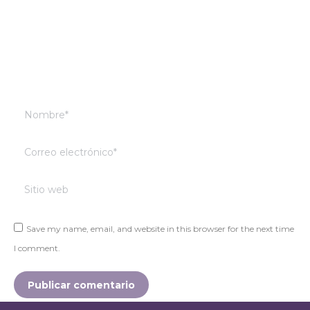
Nombre *
Correo electrónico *
Sitio web
Save my name, email, and website in this browser for the next time
I comment.
Publicar comentario