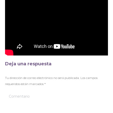
Deja una respuesta
Tu dirección de correo electrónico no será publicada. Los campos
requeridos están marcados
*
Comentario