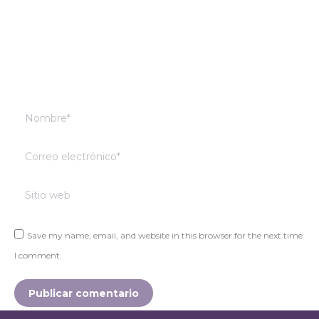
Nombre *
Correo electrónico *
Sitio web
Save my name, email, and website in this browser for the next time
I comment.
Publicar comentario