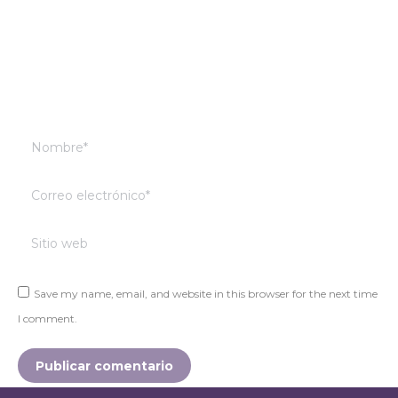
Nombre *
Correo electrónico *
Sitio web
Save my name, email, and website in this browser for the next time
I comment.
Publicar comentario