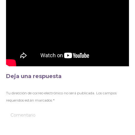
Deja una respuesta
Tu dirección de correo electrónico no será publicada. Los campos
requeridos están marcados
*
Comentario