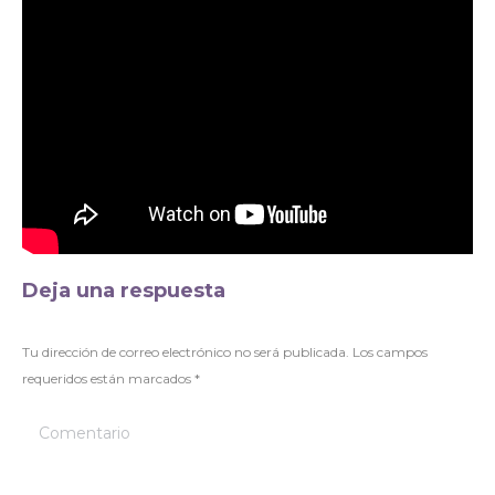
Deja una respuesta
Tu dirección de correo electrónico no será publicada. Los campos
requeridos están marcados
*
Comentario