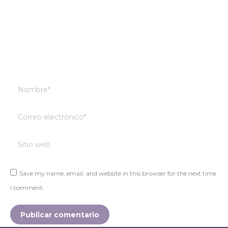
Nombre *
Correo electrónico *
Sitio web
Save my name, email, and website in this browser for the next time
I comment.
Publicar comentario