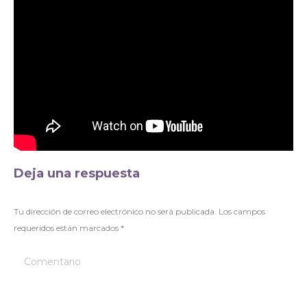
Deja una respuesta
Tu dirección de correo electrónico no será publicada. Los campos
requeridos están marcados
*
Comentario