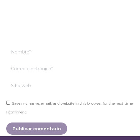
Nombre *
Correo electrónico *
Sitio web
Save my name, email, and website in this browser for the next time
I comment.
Publicar comentario