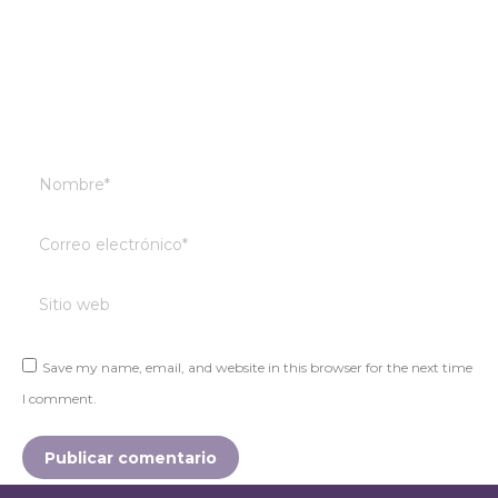
Nombre *
Correo electrónico *
Sitio web
Save my name, email, and website in this browser for the next time
I comment.
Publicar comentario