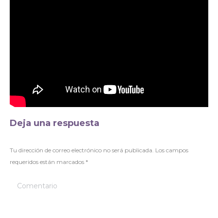
Deja una respuesta
Tu dirección de correo electrónico no será publicada. Los campos
requeridos están marcados
*
Comentario