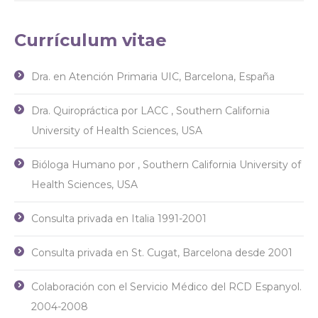
Currículum vitae
Dra. en Atención Primaria UIC, Barcelona, España
Dra. Quiropráctica por LACC , Southern California
University of Health Sciences, USA
Bióloga Humano por , Southern California University of
Health Sciences, USA
Consulta privada en Italia 1991-2001
Consulta privada en St. Cugat, Barcelona desde 2001
Colaboración con el Servicio Médico del RCD Espanyol.
2004-2008