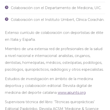
Colaboración con el Departamento de Medicina, UIC.
Colaboración con el Instituto Umbert, Clínica Corachán.
Extenso currículo de colaboración con deportistas de élite
en Italia y España.
Miembro de una extensa red de profesionales de la salud
a nivel nacional e internacional: analistas, cirujanos,
dentistas, homeópatas, médicos, osteópatas, podólogos,
psicólogos, quiroprácticos, radiólogos y otros especialistas.
Estudios de investigación en ámbito de la medicina
deportiva y colaboración editorial: Revista digital de
medicina del deporte catalana
www.apunts.org
Supervisora técnica del libro: ‘Técnicas quiroprácticas’
Editorial Paidotribo, Revista ACSM ‘Medicine & Science