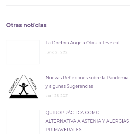
siguiente:
Otras noticias
La Doctora Angela Olaru a Teve.cat
junio 21, 2021
Nuevas Reflexiones sobre la Pandemia
y algunas Sugerencias
abril 26, 2021
QUIROPRÁCTICA COMO
ALTERNATIVA A ASTENIA Y ALERGIAS
PRIMAVERALES