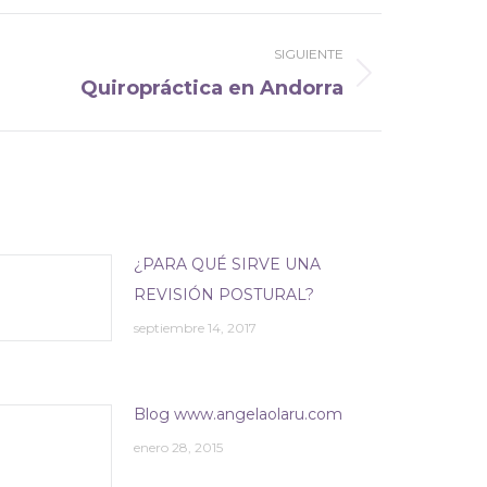
SIGUIENTE
Quiropráctica en Andorra
¿PARA QUÉ SIRVE UNA
REVISIÓN POSTURAL?
septiembre 14, 2017
Blog www.angelaolaru.com
enero 28, 2015