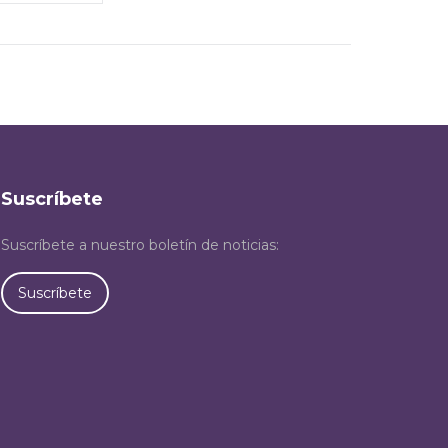
Suscríbete
Suscríbete a nuestro boletín de noticias:
Suscríbete