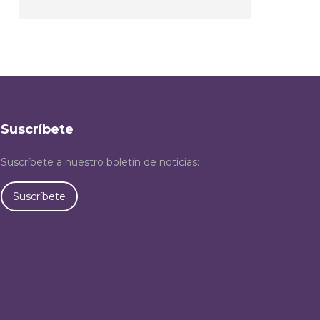
Suscríbete
Suscríbete a nuestro boletín de noticias:
Suscríbete