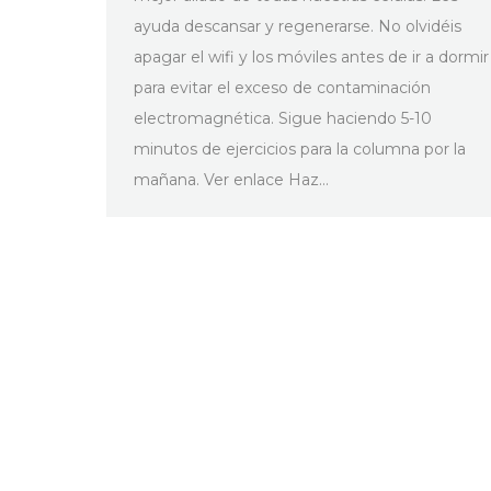
ayuda descansar y regenerarse. No olvidéis
apagar el wifi y los móviles antes de ir a dormir
para evitar el exceso de contaminación
electromagnética. Sigue haciendo 5-10
minutos de ejercicios para la columna por la
mañana. Ver enlace Haz…