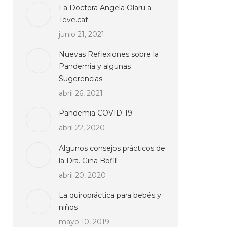
La Doctora Angela Olaru a
Teve.cat
junio 21, 2021
Nuevas Reflexiones sobre la
Pandemia y algunas
Sugerencias
abril 26, 2021
Pandemia COVID-19
abril 22, 2020
Algunos consejos prácticos de
la Dra. Gina Bofill
abril 20, 2020
La quiropráctica para bebés y
niños
mayo 10, 2019