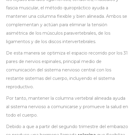
fascia muscular, el método quiropráctico ayuda a
mantener una columna flexible y bien alineada. Ambos se
complementan y actúan para eliminar la tensión
asimétrica de los músculos paravertebrales, de los
ligamentos y de los discos intervertebrales.
De esta manera se optimiza el espacio recorrido por los 31
pares de nervios espinales, principal medio de
comunicación del sistema nervioso central con los
restante sistemas del cuerpo, incluyendo el sistema
reproductivo.
Por tanto, mantener la columna vertebral alineada ayuda
al sistema nervioso a comunicarse y promueve la salud en
todo el cuerpo.
Debido a que a partir del segundo trimestre del embarazo