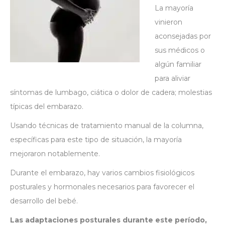
La mayoría
vinieron
aconsejadas por
sus médicos o
algún familiar
para aliviar
síntomas de lumbago, ciática o dolor de cadera; molestias
típicas del embarazo.
Usando técnicas de tratamiento manual de la columna,
específicas para este tipo de situación, la mayoría
mejoraron notablemente.
Durante el embarazo, hay varios cambios fisiológicos
posturales y hormonales necesarios para favorecer el
desarrollo del bebé.
Las adaptaciones posturales
durante este período,