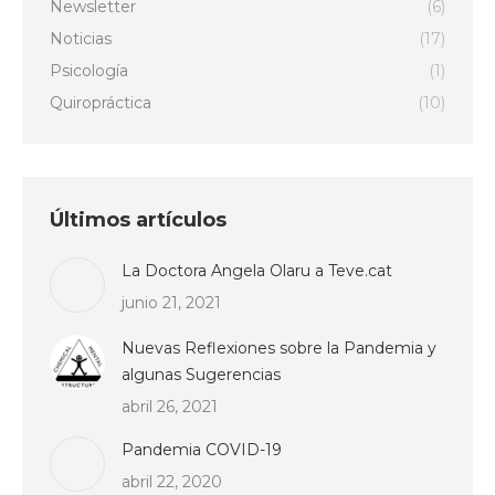
Newsletter
(6)
Noticias
(17)
Psicología
(1)
Quiropráctica
(10)
Últimos artículos
La Doctora Angela Olaru a Teve.cat
junio 21, 2021
Nuevas Reflexiones sobre la Pandemia y
algunas Sugerencias
abril 26, 2021
Pandemia COVID-19
abril 22, 2020