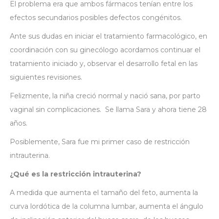
El problema era que ambos fármacos tenían entre los
efectos secundarios posibles defectos congénitos.
Ante sus dudas en iniciar el tratamiento farmacológico, en
coordinación con su ginecólogo acordamos continuar el
tratamiento iniciado y, observar el desarrollo fetal en las
siguientes revisiones.
Felizmente, la niña creció normal y nació sana, por parto
vaginal sin complicaciones. Se llama Sara y ahora tiene 28
años.
Posiblemente, Sara fue mi primer caso de restricción
intrauterina.
¿Qué es la restricción intrauterina?
A medida que aumenta el tamaño del feto, aumenta la
curva lordótica de la columna lumbar, aumenta el ángulo