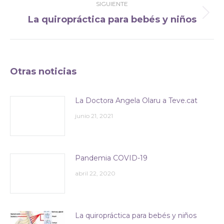
SIGUIENTE
La quiropráctica para bebés y niños
Publicación
siguiente:
Otras noticias
La Doctora Angela Olaru a Teve.cat
junio 21, 2021
Pandemia COVID-19
abril 22, 2020
La quiropráctica para bebés y niños