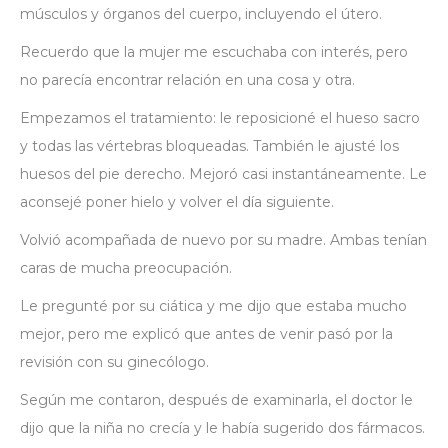
músculos y órganos del cuerpo, incluyendo el útero.
Recuerdo que la mujer me escuchaba con interés, pero
no parecía encontrar relación en una cosa y otra.
Empezamos el tratamiento: le reposicioné el hueso sacro
y todas las vértebras bloqueadas. También le ajusté los
huesos del pie derecho. Mejoró casi instantáneamente. Le
aconsejé poner hielo y volver el día siguiente.
Volvió acompañada de nuevo por su madre. Ambas tenían
caras de mucha preocupación.
Le pregunté por su ciática y me dijo que estaba mucho
mejor, pero me explicó que antes de venir pasó por la
revisión con su ginecólogo.
Según me contaron, después de examinarla, el doctor le
dijo que la niña no crecía y le había sugerido dos fármacos.