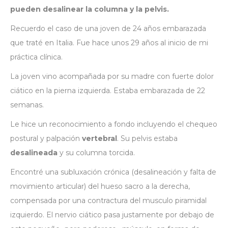
pueden
desalinear la
columna
y la pelvis.
Recuerdo el caso de una joven de 24 años embarazada
que traté en Italia. Fue hace unos 29 años al inicio de mi
práctica clínica.
La joven vino acompañada por su madre con fuerte dolor
ciático en la pierna izquierda. Estaba embarazada de 22
semanas.
Le hice un reconocimiento a fondo incluyendo el chequeo
postural y palpación
vertebral
. Su pelvis estaba
desalineada
y su columna torcida.
Encontré una subluxación crónica (desalineación y falta de
movimiento articular) del hueso sacro a la derecha,
compensada por una contractura del musculo piramidal
izquierdo. El nervio ciático pasa justamente por debajo de