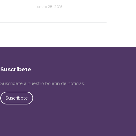
enero 28, 2015
Suscríbete
Suscríbete a nuestro boletín de noticias:
Suscríbete