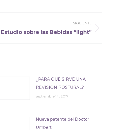
SIGUIENTE
Estudio sobre las Bebidas “light”
¿PARA QUÉ SIRVE UNA
REVISIÓN POSTURAL?
septiembre 14, 2017
Nueva patente del Doctor
Umbert