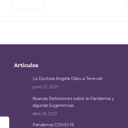
Artículos
La Doctora Angela Olaru a Teve.cat
junio 21, 2021
Nuevas Reflexiones sobre la Pandemia y
algunas Sugerencias
abril 26, 2021
Pandemia COVID-19