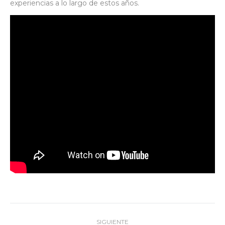
experiencias a lo largo de estos años.
Navegación
SIGUIENTE