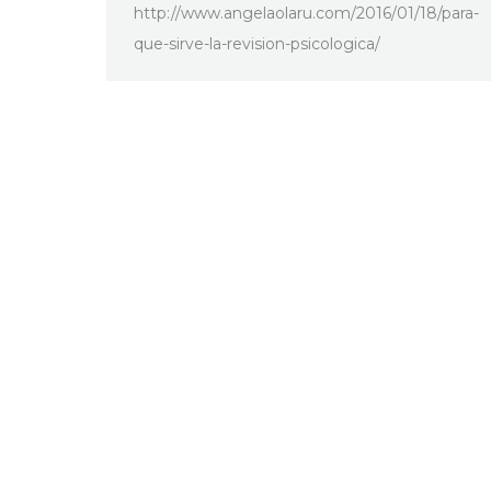
http://www.angelaolaru.com/2016/01/18/para-
que-sirve-la-revision-psicologica/