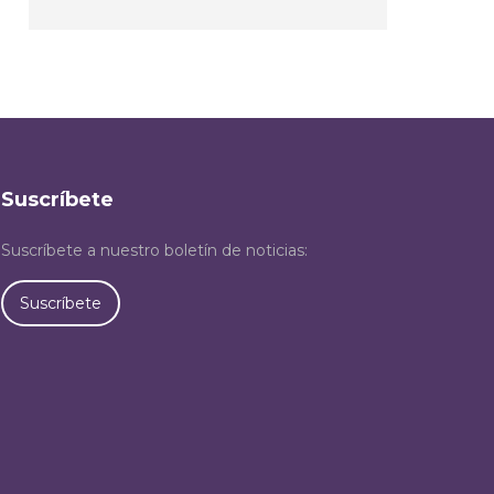
Suscríbete
Suscríbete a nuestro boletín de noticias:
Suscríbete