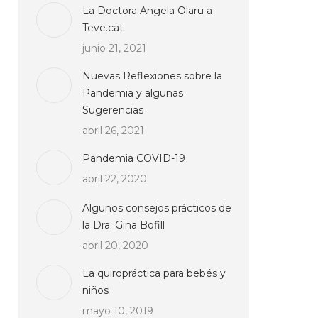
La Doctora Angela Olaru a
Teve.cat
junio 21, 2021
Nuevas Reflexiones sobre la
Pandemia y algunas
Sugerencias
abril 26, 2021
Pandemia COVID-19
abril 22, 2020
Algunos consejos prácticos de
la Dra. Gina Bofill
abril 20, 2020
La quiropráctica para bebés y
niños
mayo 10, 2019