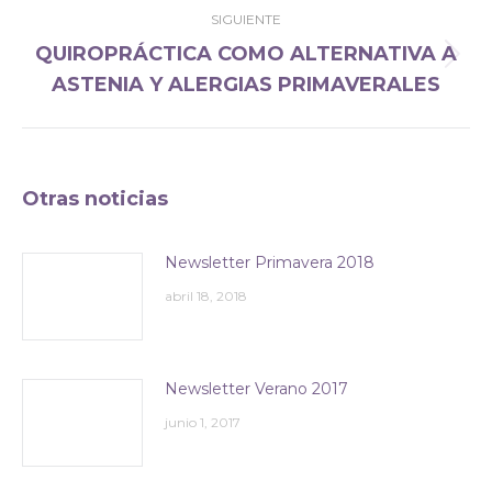
SIGUIENTE
QUIROPRÁCTICA COMO ALTERNATIVA A
Publicación
ASTENIA Y ALERGIAS PRIMAVERALES
siguiente:
Otras noticias
Newsletter Primavera 2018
abril 18, 2018
Newsletter Verano 2017
junio 1, 2017