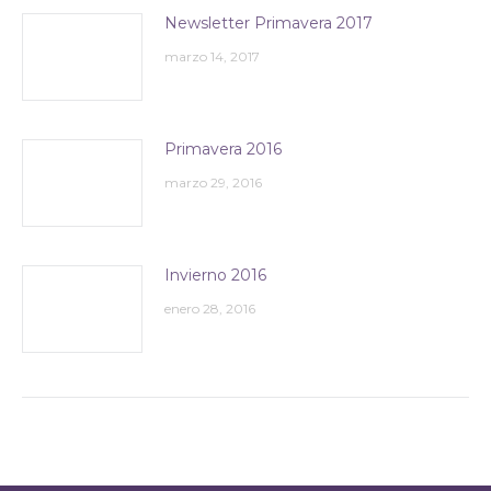
Newsletter Primavera 2017
marzo 14, 2017
Primavera 2016
marzo 29, 2016
Invierno 2016
enero 28, 2016