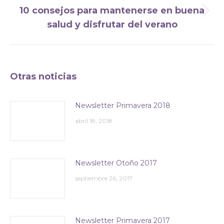
10 consejos para mantenerse en buena
Publicación
salud y disfrutar del verano
siguiente:
Otras noticias
Newsletter Primavera 2018
abril 18, 2018
Newsletter Otoño 2017
septiembre 26, 2017
Newsletter Primavera 2017