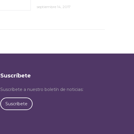
septiembre 14, 2017
Suscríbete
Suscríbete a nuestro boletín de noticias:
Suscríbete