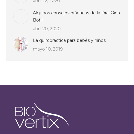
abril 22, 2020
Algunos consejos prácticos de la Dra. Gina
Bofill
abril 20, 2020
La quiropráctica para bebés y niños
mayo 10, 2019