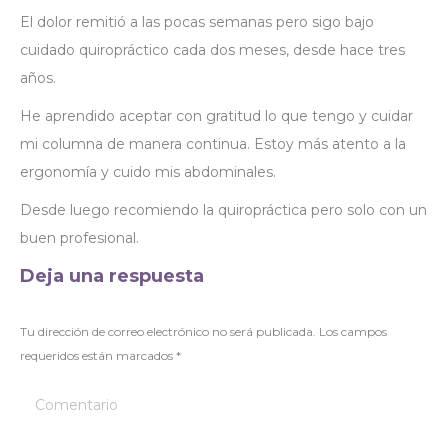
El dolor remitió a las pocas semanas pero sigo bajo
cuidado quiropráctico cada dos meses, desde hace tres
años.
He aprendido aceptar con gratitud lo que tengo y cuidar
mi columna de manera continua. Estoy más atento a la
ergonomía y cuido mis abdominales.
Desde luego recomiendo la quiropráctica pero solo con un
buen profesional.
Deja una respuesta
Tu dirección de correo electrónico no será publicada. Los campos
requeridos están marcados
*
Comentario