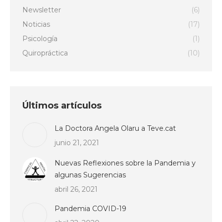
Newsletter
(6)
Noticias
(17)
Psicología
(1)
Quiropráctica
(10)
Últimos artículos
La Doctora Angela Olaru a Teve.cat
junio 21, 2021
Nuevas Reflexiones sobre la Pandemia y
algunas Sugerencias
abril 26, 2021
Pandemia COVID-19