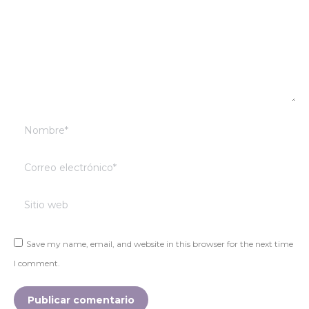
Nombre *
Correo electrónico *
Sitio web
Save my name, email, and website in this browser for the next time
I comment.
Publicar comentario