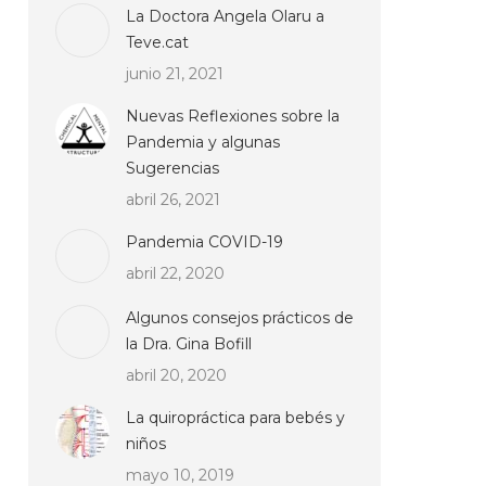
La Doctora Angela Olaru a
Teve.cat
junio 21, 2021
Nuevas Reflexiones sobre la
Pandemia y algunas
Sugerencias
abril 26, 2021
Pandemia COVID-19
abril 22, 2020
Algunos consejos prácticos de
la Dra. Gina Bofill
abril 20, 2020
La quiropráctica para bebés y
niños
mayo 10, 2019