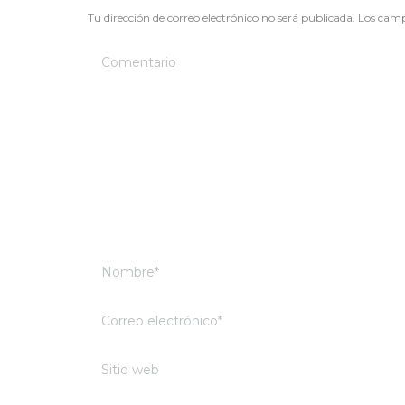
Tu dirección de correo electrónico no será publicada. Los ca
Comentario
Nombre *
Correo electrónico *
Sitio web