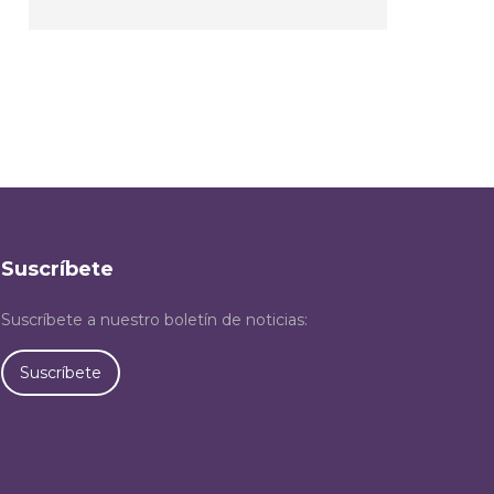
Suscríbete
Suscríbete a nuestro boletín de noticias:
Suscríbete