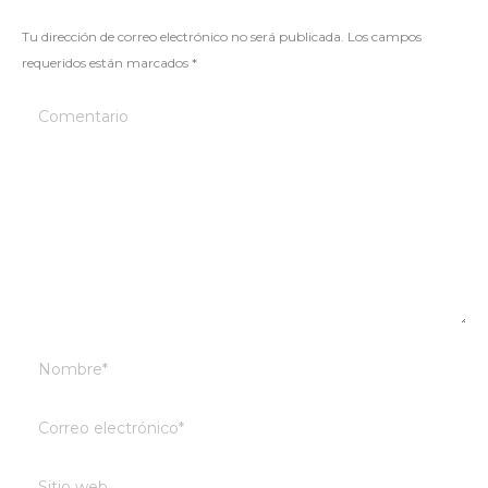
Tu dirección de correo electrónico no será publicada. Los campos
requeridos están marcados
*
Comentario
Nombre *
Correo electrónico *
Sitio web