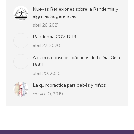
Nuevas Reflexiones sobre la Pandemia y
algunas Sugerencias
abril 26, 2021
Pandemia COVID-19
abril 22, 2020
Algunos consejos prácticos de la Dra. Gina
Bofill
abril 20, 2020
La quiropráctica para bebés y niños
mayo 10, 2019