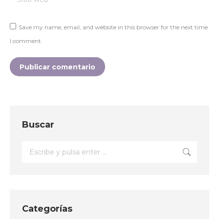
Save my name, email, and website in this browser for the next time
I comment.
Publicar comentario
Buscar
Buscar:
Categorías