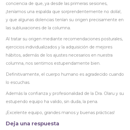
conciencia de que, ya desde las primeras sesiones,
¡teníamos una espalda que sorprendentemente no dolía!,
y que algunas dolencias tenían su origen precisamente en
las subluxaciones de la columna.
Al tratar su origen mediante recomendaciones posturales,
ejercicios individualizados y la adquisición de mejores
hábitos, además de los ajustes necesarios en nuestra
columna, nos sentimos estupendamente bien.
Definitivamente, el cuerpo humano es agradecido cuando
lo escuchas.
Además la confianza y profesionalidad de la Dra. Olaru y su
estupendo equipo ha valido, sin duda, la pena.
¡Excelente equipo, grandes manos y buenas prácticas!
Deja una respuesta