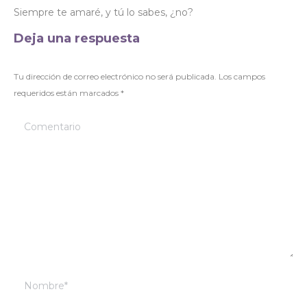
Siempre te amaré, y tú lo sabes, ¿no?
Deja una respuesta
Tu dirección de correo electrónico no será publicada. Los campos
requeridos están marcados
*
Comentario
Nombre *