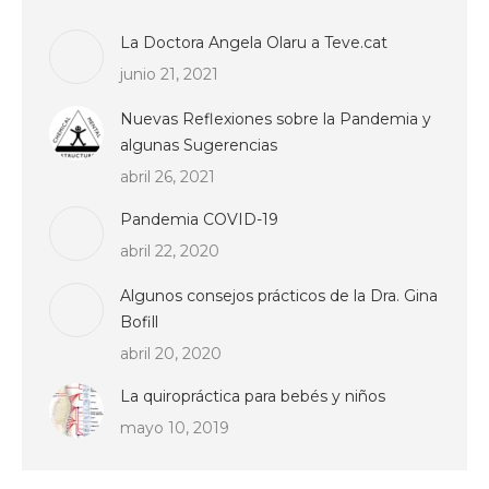
La Doctora Angela Olaru a Teve.cat
junio 21, 2021
Nuevas Reflexiones sobre la Pandemia y
algunas Sugerencias
abril 26, 2021
Pandemia COVID-19
abril 22, 2020
Algunos consejos prácticos de la Dra. Gina
Bofill
abril 20, 2020
La quiropráctica para bebés y niños
mayo 10, 2019