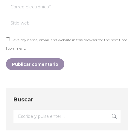
Correo electrónico *
Sitio web
Save my name, email, and website in this browser for the next time
I comment.
Publicar comentario
Buscar
Buscar: