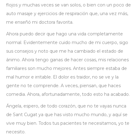
flojos y muchas veces se van solos, o bien con un poco de
auto masaje y ejercicios de respiración que, una vez más,
me enseñó mi doctora favorita.
Ahora puedo decir que hago una vida completamente
normal. Evidentemente cuido mucho de mi cuerpo, sigo
sus consejos y noto que me ha cambiado el estado de
ánimo. Ahora tengo ganas de hacer cosas, mis relaciones
familiares son mucho mejores. Antes siempre estaba de
mal humor e irritable. El dolor es traidor, no se ve y la
gente no te comprende. A veces, piensan, que haces
comedia. Ahora, afortunadamente, todo esto ha acabado.
Ángela, espero, de todo corazón, que no te vayas nunca
de Sant Cugat ya que has visto mucho mundo, y aquí se
vive muy bien. Todos tus pacientes te necesitamos, yo te
necesito.