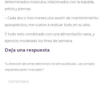
determinados músculos, relacionados con la espalda,
pelvis y piernas.
– Cada dos o tres meses una sesión de mantenimiento
quiropráctico, me vuelve a resituar todo en su sitio.
Y todo esto combinado con una alimentación sana, y
ejercicio moderado los fines de semana.
Deja una respuesta
Tu dirección de correo electrónico no será publicada. Los campos
requeridos están marcados
*
Comentario