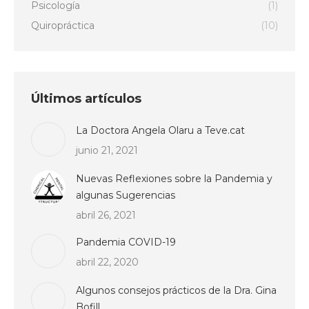
Psicología
(1)
Quiropráctica
(10)
Últimos artículos
La Doctora Angela Olaru a Teve.cat
junio 21, 2021
Nuevas Reflexiones sobre la Pandemia y
algunas Sugerencias
abril 26, 2021
Pandemia COVID-19
abril 22, 2020
Algunos consejos prácticos de la Dra. Gina
Bofill