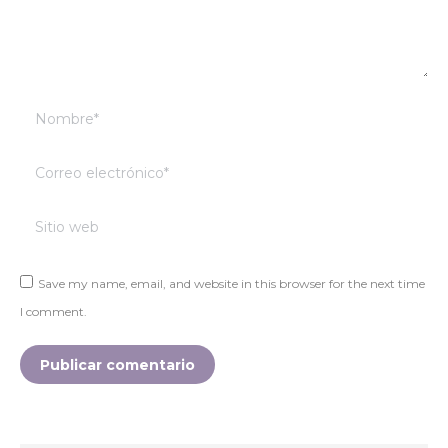
Nombre *
Correo electrónico *
Sitio web
Save my name, email, and website in this browser for the next time
I comment.
Publicar comentario