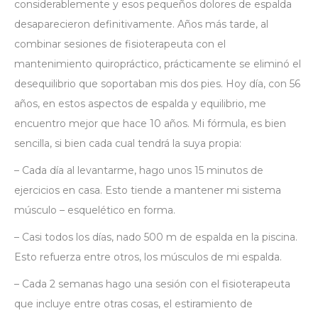
considerablemente y esos pequeños dolores de espalda
desaparecieron definitivamente. Años más tarde, al
combinar sesiones de fisioterapeuta con el
mantenimiento quiropráctico, prácticamente se eliminó el
desequilibrio que soportaban mis dos pies. Hoy día, con 56
años, en estos aspectos de espalda y equilibrio, me
encuentro mejor que hace 10 años. Mi fórmula, es bien
sencilla, si bien cada cual tendrá la suya propia:
– Cada día al levantarme, hago unos 15 minutos de
ejercicios en casa. Esto tiende a mantener mi sistema
músculo – esquelético en forma.
– Casi todos los días, nado 500 m de espalda en la piscina.
Esto refuerza entre otros, los músculos de mi espalda.
– Cada 2 semanas hago una sesión con el fisioterapeuta
que incluye entre otras cosas, el estiramiento de