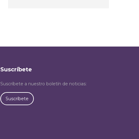
Suscríbete
Suscríbete a nuestro boletín de noticias:
Suscríbete