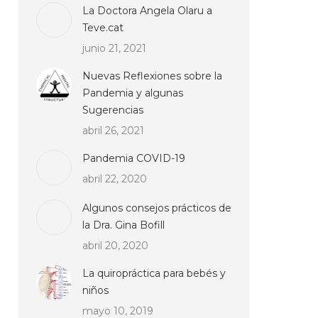
La Doctora Angela Olaru a
Teve.cat
junio 21, 2021
Nuevas Reflexiones sobre la
Pandemia y algunas
Sugerencias
abril 26, 2021
Pandemia COVID-19
abril 22, 2020
Algunos consejos prácticos de
la Dra. Gina Bofill
abril 20, 2020
La quiropráctica para bebés y
niños
mayo 10, 2019