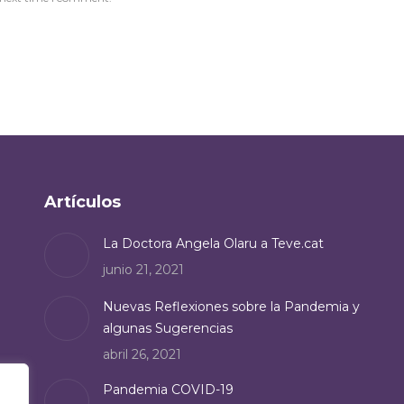
Artículos
La Doctora Angela Olaru a Teve.cat
junio 21, 2021
Nuevas Reflexiones sobre la Pandemia y
algunas Sugerencias
abril 26, 2021
Pandemia COVID-19