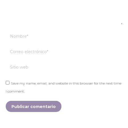
Nombre *
Correo electrónico *
Sitio web
Save my name, email, and website in this browser for the next time
I comment.
Publicar comentario