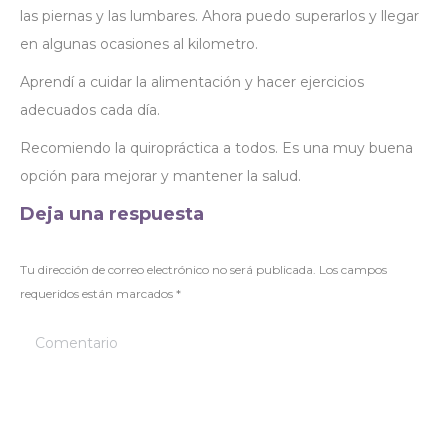
las piernas y las lumbares. Ahora puedo superarlos y llegar
en algunas ocasiones al kilometro.
Aprendí a cuidar la alimentación y hacer ejercicios
adecuados cada día.
Recomiendo la quiropráctica a todos. Es una muy buena
opción para mejorar y mantener la salud.
Deja una respuesta
Tu dirección de correo electrónico no será publicada. Los campos
requeridos están marcados
*
Comentario