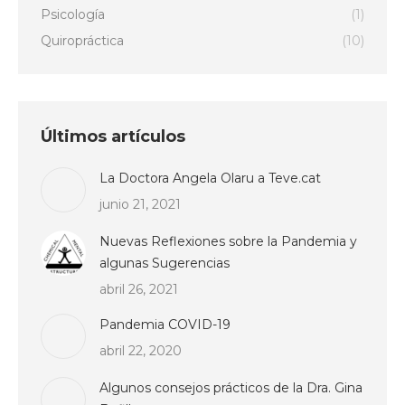
Psicología
(1)
Quiropráctica
(10)
Últimos artículos
La Doctora Angela Olaru a Teve.cat
junio 21, 2021
Nuevas Reflexiones sobre la Pandemia y
algunas Sugerencias
abril 26, 2021
Pandemia COVID-19
abril 22, 2020
Algunos consejos prácticos de la Dra. Gina