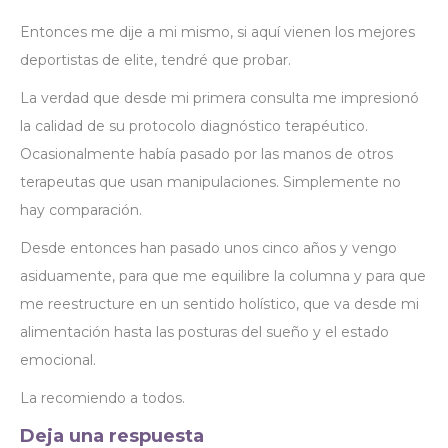
Entonces me dije a mi mismo, si aquí vienen los mejores
deportistas de elite, tendré que probar.
La verdad que desde mi primera consulta me impresionó
la calidad de su protocolo diagnóstico terapéutico.
Ocasionalmente había pasado por las manos de otros
terapeutas que usan manipulaciones. Simplemente no
hay comparación.
Desde entonces han pasado unos cinco años y vengo
asiduamente, para que me equilibre la columna y para que
me reestructure en un sentido holístico, que va desde mi
alimentación hasta las posturas del sueño y el estado
emocional.
La recomiendo a todos.
Deja una respuesta