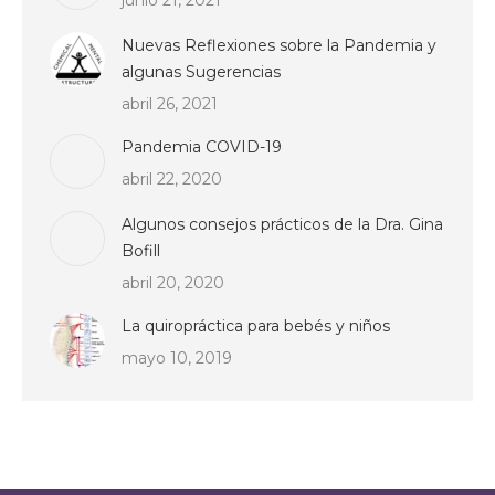
junio 21, 2021
Nuevas Reflexiones sobre la Pandemia y
algunas Sugerencias
abril 26, 2021
Pandemia COVID-19
abril 22, 2020
Algunos consejos prácticos de la Dra. Gina
Bofill
abril 20, 2020
La quiropráctica para bebés y niños
mayo 10, 2019