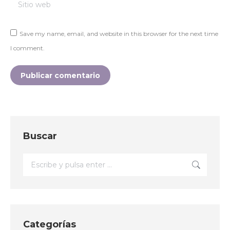
Sitio web
Save my name, email, and website in this browser for the next time
I comment.
Publicar comentario
Buscar
Buscar:
Categorías