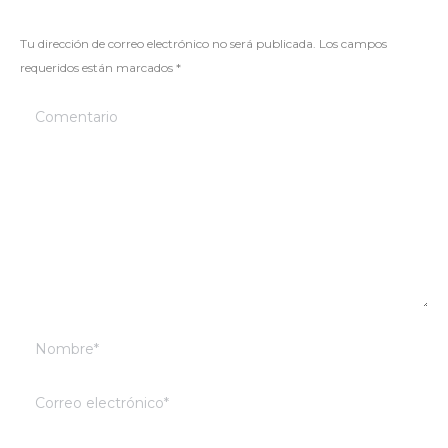
Tu dirección de correo electrónico no será publicada. Los campos
requeridos están marcados
*
Comentario
Nombre *
Correo electrónico *