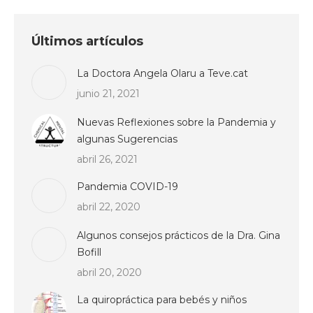
Últimos artículos
La Doctora Angela Olaru a Teve.cat
junio 21, 2021
Nuevas Reflexiones sobre la Pandemia y
algunas Sugerencias
abril 26, 2021
Pandemia COVID-19
abril 22, 2020
Algunos consejos prácticos de la Dra. Gina
Bofill
abril 20, 2020
La quiropráctica para bebés y niños