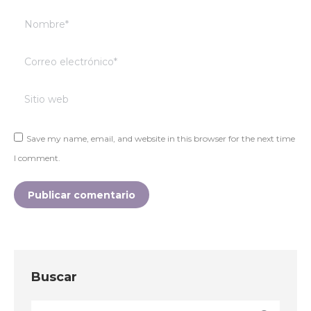
Nombre *
Correo electrónico *
Sitio web
Save my name, email, and website in this browser for the next time
I comment.
Publicar comentario
Buscar
Buscar: