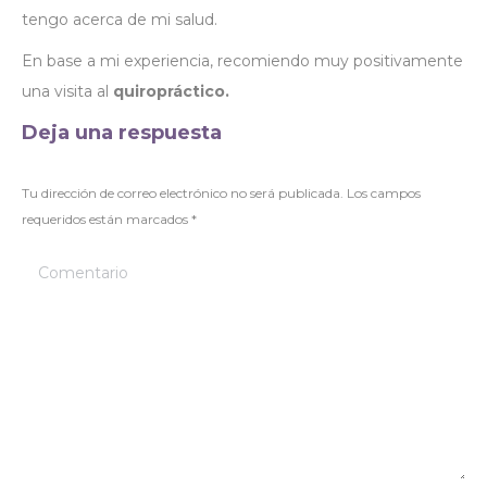
tengo acerca de mi salud.
En base a mi experiencia, recomiendo muy positivamente
una visita al
quiropráctico.
Deja una respuesta
Tu dirección de correo electrónico no será publicada. Los campos
requeridos están marcados
*
Comentario