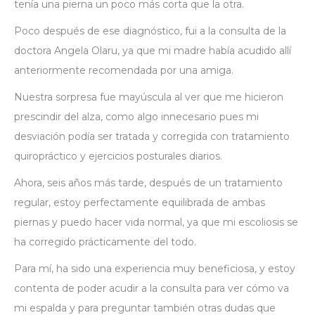
tenía una pierna un poco más corta que la otra.
Poco después de ese diagnóstico, fui a la consulta de la
doctora Angela Olaru, ya que mi madre había acudido allí
anteriormente recomendada por una amiga.
Nuestra sorpresa fue mayúscula al ver que me hicieron
prescindir del alza, como algo innecesario pues mi
desviación podía ser tratada y corregida con tratamiento
quiropráctico y ejercicios posturales diarios.
Ahora, seis años más tarde, después de un tratamiento
regular, estoy perfectamente equilibrada de ambas
piernas y puedo hacer vida normal, ya que mi escoliosis se
ha corregido prácticamente del todo.
Para mí, ha sido una experiencia muy beneficiosa, y estoy
contenta de poder acudir a la consulta para ver cómo va
mi espalda y para preguntar también otras dudas que