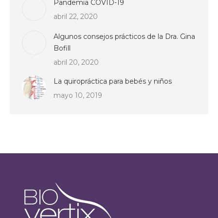
Pandemia COVID-19
abril 22, 2020
Algunos consejos prácticos de la Dra. Gina
Bofill
abril 20, 2020
La quiropráctica para bebés y niños
mayo 10, 2019