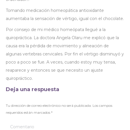
Tomando medicación homeopática antioxidante
aumentaba la sensación de vértigo, igual con el chocolate.
Por consejo de mi médico homeópata llegué a la
quiropráctica. La doctora Angela Olaru me explicó que la
causa era la pérdida de movimiento y alineación de
algunas vertebras cervicales. Por fin el vértigo disminuyó y
poco a poco se fue. A veces, cuando estoy muy tensa,
reaparece y entonces se que necesito un ajuste
quiropráctico.
Deja una respuesta
Tu dirección de correo electrónico no será publicada. Los campos
requeridos están marcados
*
Comentario