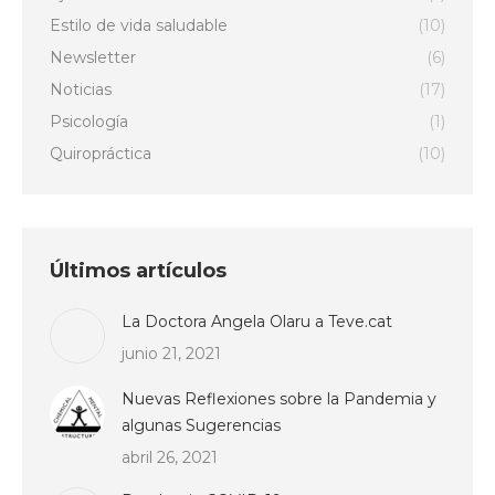
Estilo de vida saludable
(10)
Newsletter
(6)
Noticias
(17)
Psicología
(1)
Quiropráctica
(10)
Últimos artículos
La Doctora Angela Olaru a Teve.cat
junio 21, 2021
Nuevas Reflexiones sobre la Pandemia y
algunas Sugerencias
abril 26, 2021