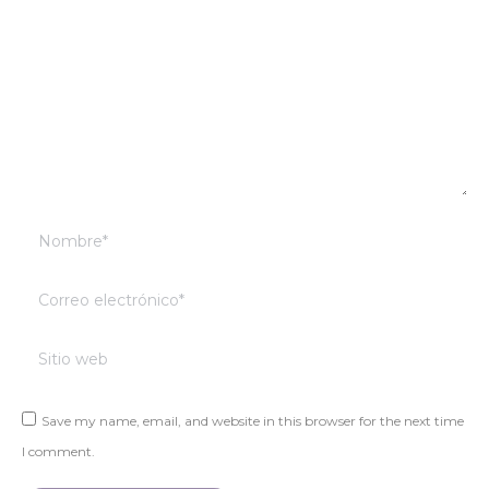
Nombre *
Correo electrónico *
Sitio web
Save my name, email, and website in this browser for the next time
I comment.