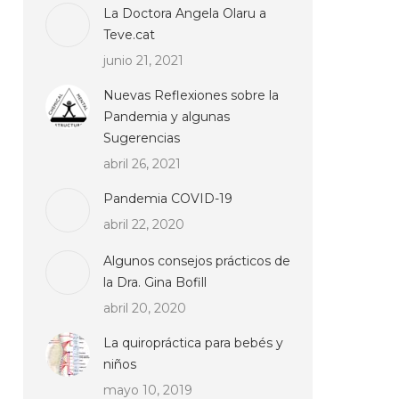
La Doctora Angela Olaru a
Teve.cat
junio 21, 2021
Nuevas Reflexiones sobre la
Pandemia y algunas
Sugerencias
abril 26, 2021
Pandemia COVID-19
abril 22, 2020
Algunos consejos prácticos de
la Dra. Gina Bofill
abril 20, 2020
La quiropráctica para bebés y
niños
mayo 10, 2019