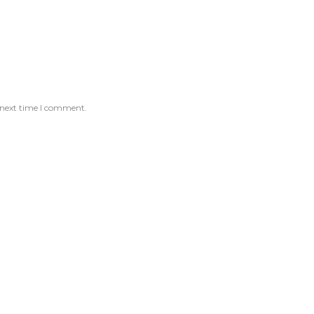
 next time I comment.