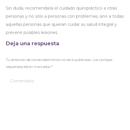
Sin duda, recomendaría el cuidado quiropráctico a otras
personas y no sólo a personas con problemas, sino a todas
aquellas personas que quieran cuidar su salud integral y
prevenir posibles lesiones.
Deja una respuesta
Tu dirección de correo electrónico no será publicada. Los campos
requeridos están marcados
*
Comentario