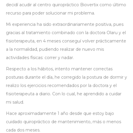
decidí acudir al centro quiropráctico Biovertix como último
recurso para poder solucionar mi problema.
Mi experiencia ha sido extraordinariamente positiva, pues
gracias al tratamiento combinado con la doctora Olaru y el
fisioterapeuta, en 4 meses conseguí volver prácticamente
a la normalidad, pudiendo realizar de nuevo mis
actividades físicas: correr y nadar.
Respecto a los hábitos, intento mantener correctas
posturas durante el día, he corregido la postura de dormir y
realizo los ejercicios recomendados por la doctora y el
fisioterapeuta a diario. Con lo cual, he aprendido a cuidar
mi salud.
Hace aproximadamente 1 año desde que estoy bajo
cuidado quiropráctico de mantenimiento, más o menos
cada dos meses.