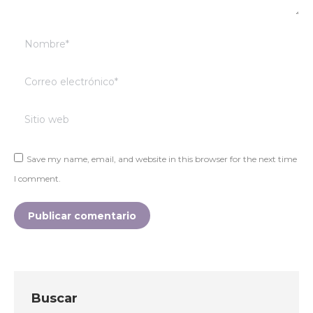
Nombre *
Correo electrónico *
Sitio web
Save my name, email, and website in this browser for the next time
I comment.
Publicar comentario
Buscar