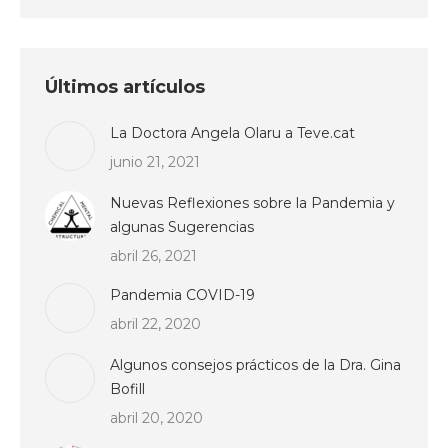
Últimos artículos
La Doctora Angela Olaru a Teve.cat
junio 21, 2021
Nuevas Reflexiones sobre la Pandemia y
algunas Sugerencias
abril 26, 2021
Pandemia COVID-19
abril 22, 2020
Algunos consejos prácticos de la Dra. Gina
Bofill
abril 20, 2020